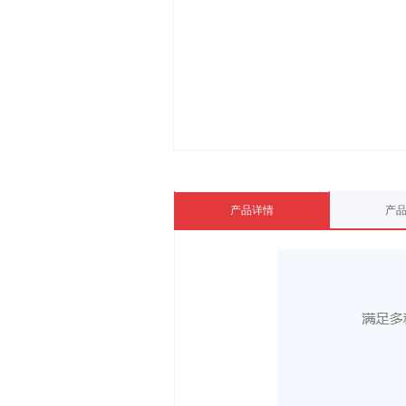
产品详情
产