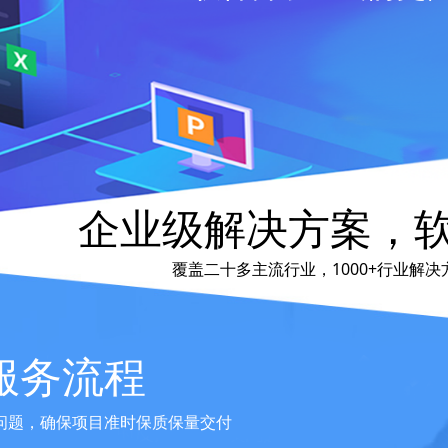
企业级解决方案，
覆盖二十多主流行业，1000+行业解决
服务流程
发问题，确保项目准时保质保量交付