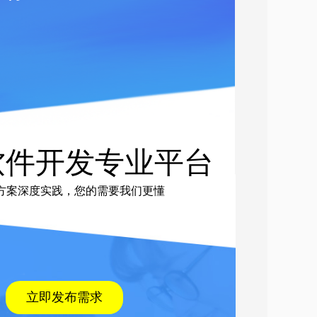
软件开发专业平台
方案深度实践，您的需要我们更懂
立即发布需求